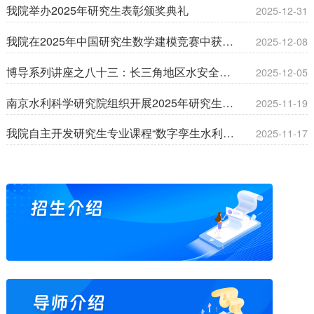
我院举办2025年研究生表彰颁奖典礼
2025-12-31
我院在2025年中国研究生数学建模竞赛中获佳绩
2025-12-08
博导系列讲座之八十三：长三角地区水安全保障技术研究与应用
2025-12-05
南京水利科学研究院组织开展2025年研究生秋季工程实践
2025-11-19
我院自主开发研究生专业课程“数字孪生水利技术与实践”正式开课
2025-11-17