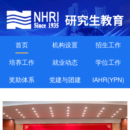
首页
机构设置
招生工作
培养工作
就业动态
学位工作
奖助体系
党建与团建
IAHR(YPN)