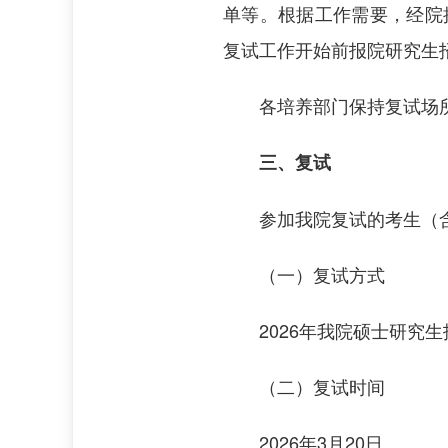
单等。根据工作需要，经院
复试工作开始前报院研究生
各培养部门保持复试场
三、复试
参加我院复试的考生（
（一）复试方式
2026年我院硕士研究
（二）复试时间
2026年3月20日。