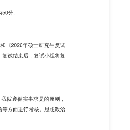
50分。
和《2026年硕士研究生复试
。复试结束后，复试小组将复
。我院遵循实事求是的原则，
信等方面进行考核。思想政治