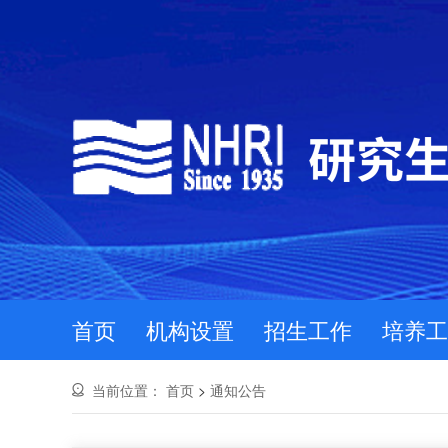
首页
机构设置
招生工作
培养工
当前位置：
首页
>
通知公告