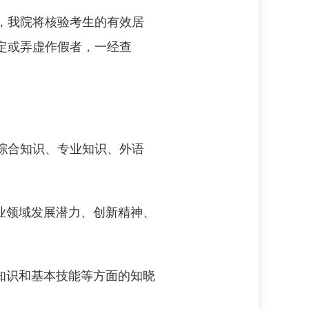
，我院将核验考生的有效居
定或弄虚作假者，一经查
综合知识、专业知识、外语
业领域发展潜力、创新精神、
知识和基本技能等方面的知晓