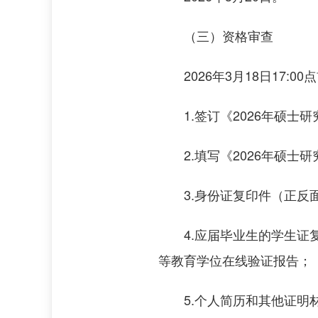
（三）资格审查
2026年3月18日17
1.签订《2026年硕
2.填写《2026年硕士
3.身份证复印件（正反
4.应届毕业生的学生
等教育学位在线验证报告；
5.个人简历和其他证