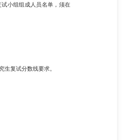
复试小组组成人员名单，须在
。
研究生复试分数线要求。