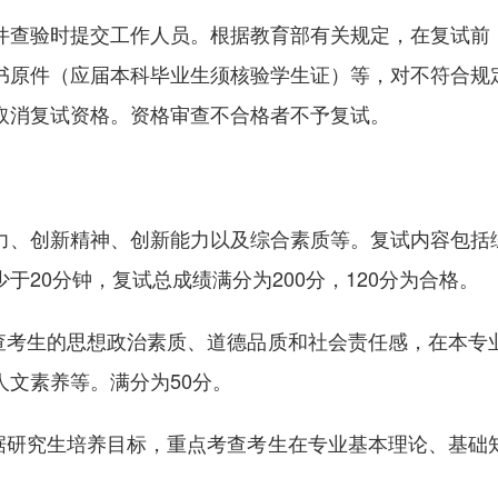
件查验时提交工作人员。根据教育部有关规定，在复试前
书原件（应届本科毕业生须核验学生证）等，对不符合规
取消复试资格。资格审查不合格者不予复试。
力、创新精神、创新能力以及综合素质等。复试内容包括
于20分钟，复试总成绩满分为200分，120分为合格。
考查考生的思想政治素质、道德品质和社会责任感，在本专
人文素养等。满分为50分。
依据研究生培养目标，重点考查考生在专业基本理论、基础
。