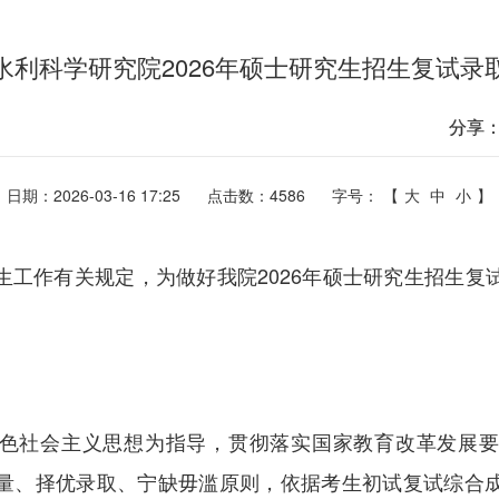
水利科学研究院2026年硕士研究生招生复试录
分享
日期：2026-03-16 17:25
点击数：
4586
字号： 【
大
中
小
】
生工作有关规定，为做好我院2026年硕士研究生招生复
色社会主义思想为指导，贯彻落实国家教育改革发展
量、择优录取、宁缺毋滥原则，依据考生初试复试综合