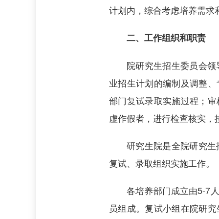
计划内，综合考虑培养需求
二、工作组织和职责
院研究生招生委员会领
业招生计划的编制及调整、
部门复试录取实施过程；审
虚作假者，进行检查核实，
研究生院是全院研究生
复试、录取组织实施工作。
各培养部门成立由5-
员组成。复试小组在院研究