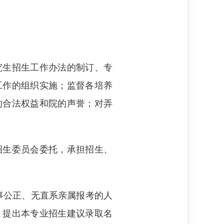
究生招生工作办法的制订、专
工作的组织实施；监督各培养
的合法权益和院的声誉；对弄
招生委员会委托，承担招生、
事公正、无直系亲属报考的人
，提出本专业招生建议录取名