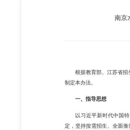
南京
根据教育部、江苏省招
制定本办法。
一、指导思想
以习近平新时代中国特
定，坚持按需招生、全面衡