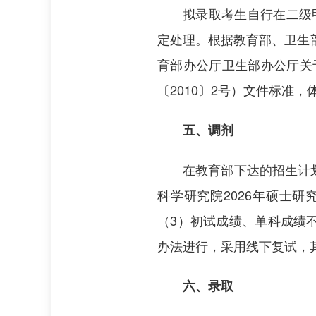
拟录取考生自行在二级
定处理。根据教育部、卫生部
育部办公厅卫生部办公厅关
〔2010〕2号）文件标准
五、调剂
在教育部下达的招生计
科学研究院2026年硕士研
（3）初试成绩、单科成绩
办法进行，采用线下复试，其
六、录取