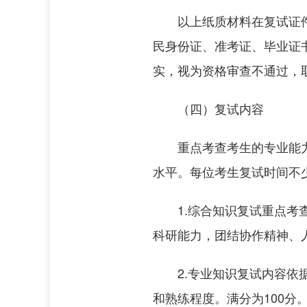
以上纸质材料在复试证
民身份证、准考证、毕业证
实，视为资格审查不通过，
（四）复试内容
重点考查考生的专业能
水平。每位考生复试时间不少
1.综合知识复试重点
科研能力，团结协作精神、
2.专业知识复试内容
和熟练程度。满分为100分