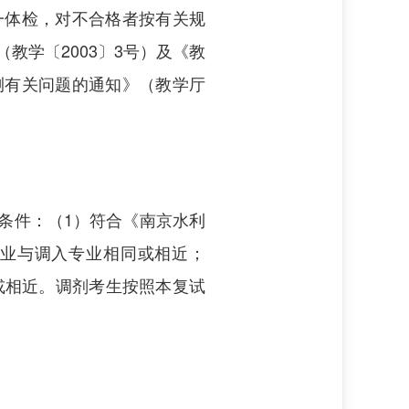
一体检，对不合格者按有关规
教学〔2003〕3号）及《教
测有关问题的通知》（教学厅
条件：（1）符合《南京水利
专业与调入专业相同或相近；
或相近。调剂考生按照本复试