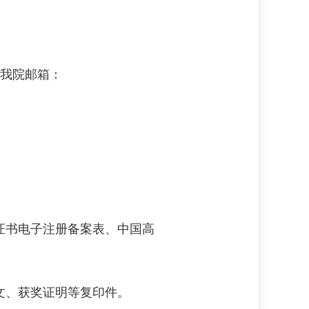
至我院邮箱：
证书电子注册备案表、中国高
文、获奖证明等复印件。