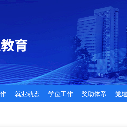
作
就业动态
学位工作
奖助体系
党