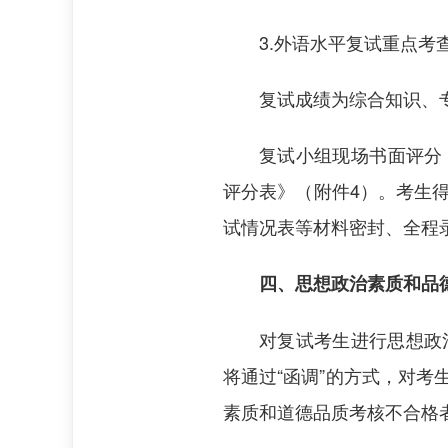
3.外语水平复试重点考
复试成绩为综合知识、
复试小组现场书面评分，
评分表》（附件4）。考生
试情况表等材料密封、全程
四、思想政治素质和品
对复试考生进行思想政
将通过“函调”的方式，对
素质和道德品质考核不合格