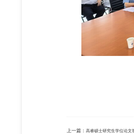
上一篇：
高睿硕士研究生学位论文