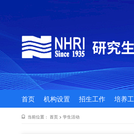
首页
机构设置
招生工作
培养工
当前位置：
首页
>
学生活动