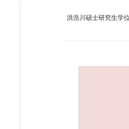
洪浩川硕士研究生学