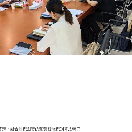
答辩：融合知识图谱的蓝藻智能识别算法研究