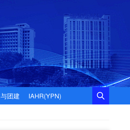
建与团建
IAHR(YPN)