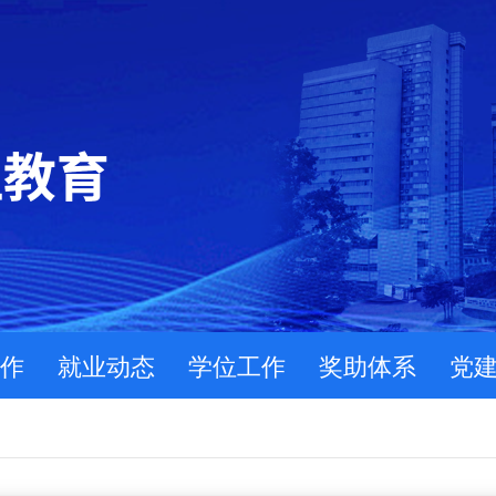
作
就业动态
学位工作
奖助体系
党